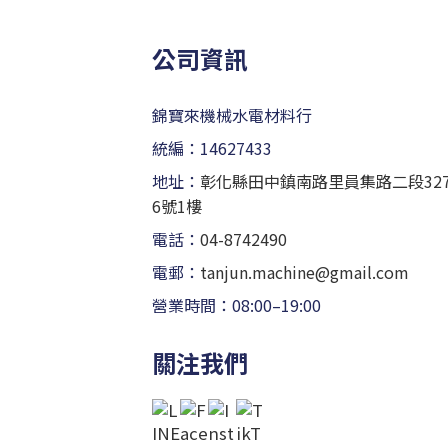
公司資訊
錦寶來機械水電材料行
統編：14627433
地址：
彰化縣田中鎮南路里員集路二段32
6號1樓
電話：
04-8742490
電郵：
tanjun.machine@gmail.com
營業時間：08:00–19:00
關注我們