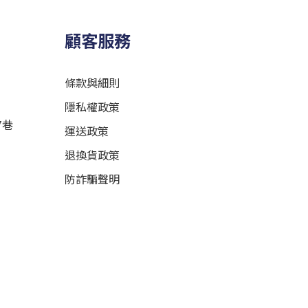
顧客服務
條款與細則
隱私權政策
7巷
運送政策
退換貨政策
防詐騙聲明