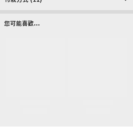
您可能喜歡...