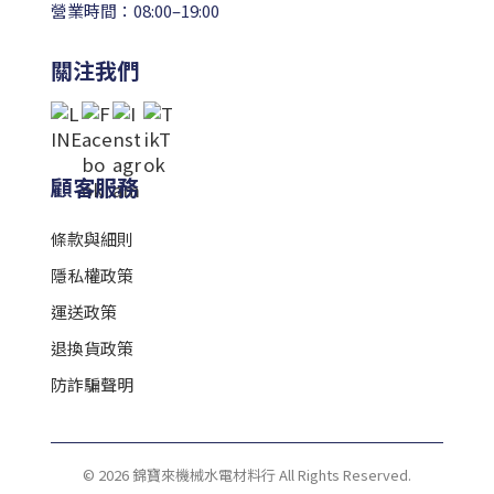
營業時間：08:00–19:00
關注我們
顧客服務
條款與細則
隱私權政策
運送政策
退換貨政策
防詐騙聲明
© 2026 錦寶來機械水電材料行 All Rights Reserved.