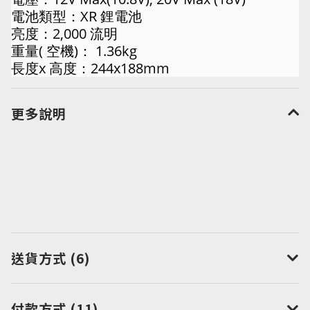
電池類型：XR 鋰電池
亮度：2,000 流明
重量( 空機)： 1.36kg
長度x 高度：244x188mm
更多說明
送貨方式 (6)
付款方式 (11)