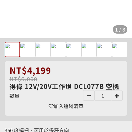
1 / 8
NT$4,199
NT$6,000
得偉 12V/20V工作燈 DCL077B 空機
數量
加入追蹤清單
360 度握把，可用於多種方向