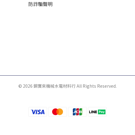
防詐騙聲明
© 2026 錦寶來機械水電材料行 All Rights Reserved.