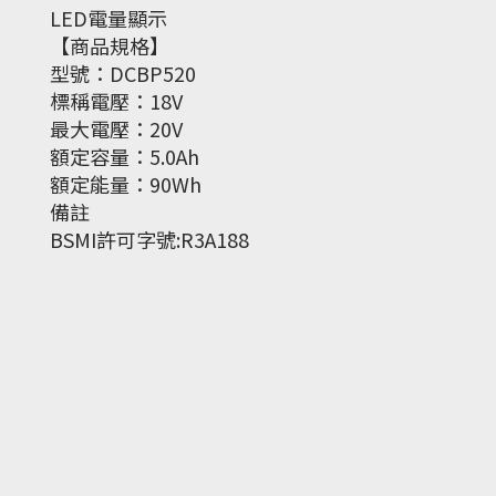
LED電量顯示
【商品規格】
型號：DCBP520
標稱電壓：18V
最大電壓：20V
額定容量：5.0Ah
額定能量：90Wh
備註
BSMI許可字號:R3A188