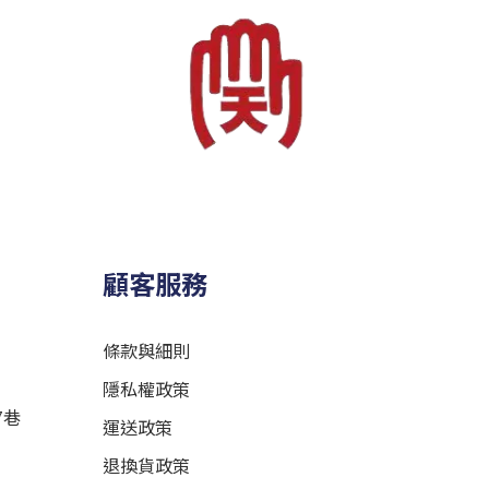
顧客服務
條款與細則
隱私權政策
7巷
運送政策
退換貨政策