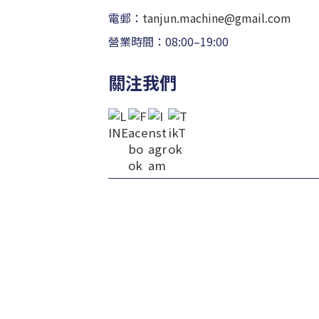
電郵：
tanjun.machine@gmail.com
營業時間：08:00–19:00
關注我們