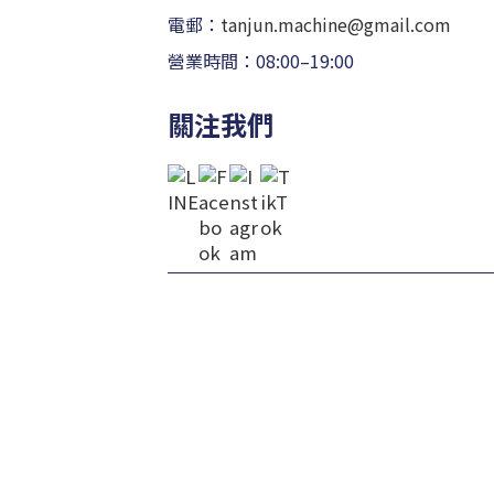
電郵：
tanjun.machine@gmail.com
營業時間：08:00–19:00
關注我們