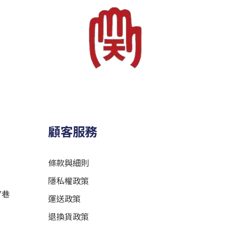
顧客服務
條款與細則
隱私權政策
7巷
運送政策
退換貨政策