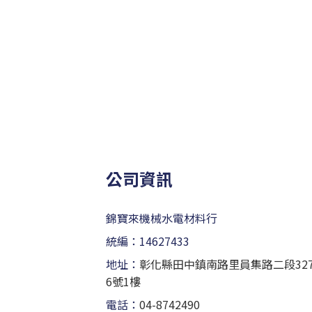
公司資訊
錦寶來機械水電材料行
統編：14627433
地址：
彰化縣田中鎮南路里員集路二段32
6號1樓
電話：
04-8742490