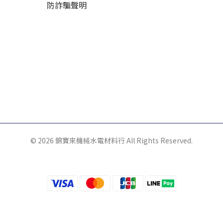
防詐騙聲明
© 2026 錦寶來機械水電材料行 All Rights Reserved.