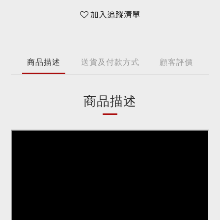
加入追蹤清單
商品描述
送貨及付款方式
顧客評價
商品描述