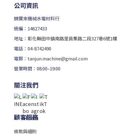
公司資訊
錦寶來機械水電材料行
統編：14627433
地址：
彰化縣田中鎮南路里員集路二段327巷6號1樓
電話：
04-8742490
電郵：
tanjun.machine@gmail.com
營業時間：08:00–19:00
關注我們
顧客服務
條款與細則