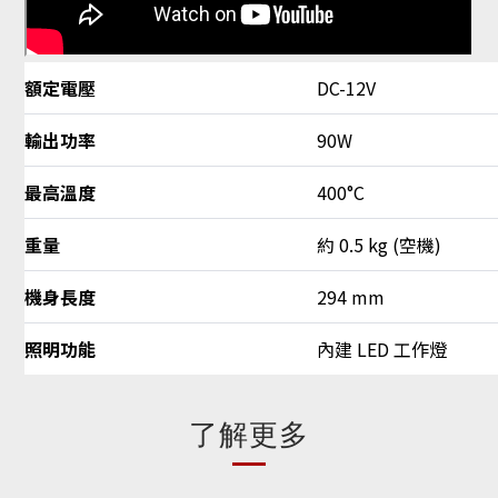
額定電壓
DC-12V
輸出功率
90W
最高溫度
400°C
重量
約 0.5 kg (空機)
機身長度
294 mm
照明功能
內建 LED 工作燈
了解更多