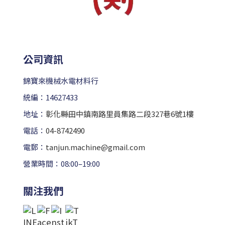
公司資訊
錦寶來機械水電材料行
統編：14627433
地址：
彰化縣田中鎮南路里員集路二段327巷6號1樓
電話：
04-8742490
電郵：
tanjun.machine@gmail.com
營業時間：08:00–19:00
關注我們