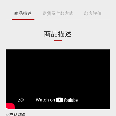
商品描述
送貨及付款方式
顧客評價
商品描述
✅亮點特色