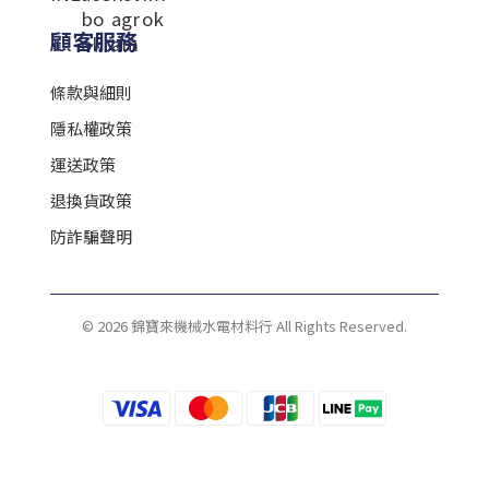
顧客服務
條款與細則
隱私權政策
運送政策
退換貨政策
防詐騙聲明
© 2026 錦寶來機械水電材料行 All Rights Reserved.