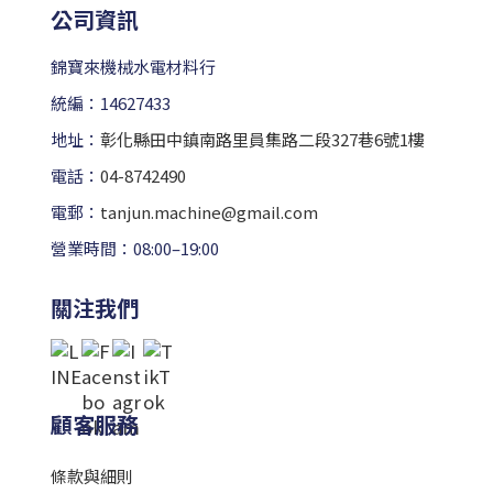
公司資訊
錦寶來機械水電材料行
統編：14627433
地址：
彰化縣田中鎮南路里員集路二段327巷6號1樓
電話：
04-8742490
電郵：
tanjun.machine@gmail.com
營業時間：08:00–19:00
關注我們
顧客服務
條款與細則