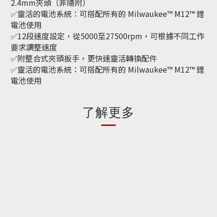
2.4mm夾頭（非隨附）
✅靈活的電池系統：可搭配所有的 Milwaukee™ M12™ 鋰
電池使用
✅12段速度設定，從5000至27500rpm，可根據不同工作
要求調整速度
✅附整合式夾頭扳手，更快速靈活轉換配件
✅靈活的電池系統：可搭配所有的 Milwaukee™ M12™ 鋰
電池使用
了解更多