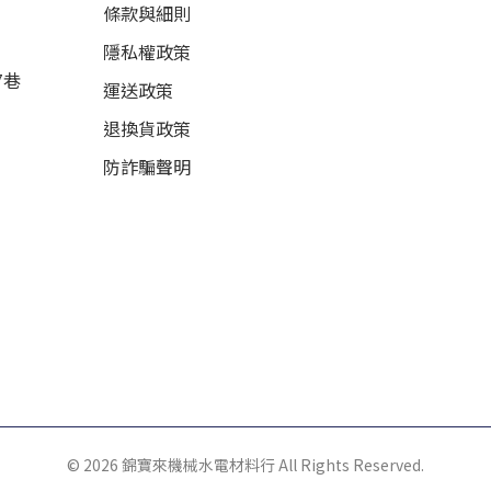
條款與細則
隱私權政策
7巷
運送政策
退換貨政策
防詐騙聲明
© 2026 錦寶來機械水電材料行 All Rights Reserved.