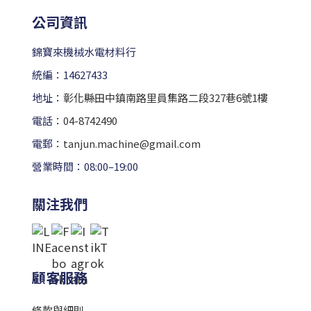
公司資訊
錦寶來機械水電材料行
統編：14627433
地址：
彰化縣田中鎮南路里員集路二段327巷6號1樓
電話：
04-8742490
電郵：
tanjun.machine@gmail.com
營業時間：08:00–19:00
關注我們
顧客服務
條款與細則