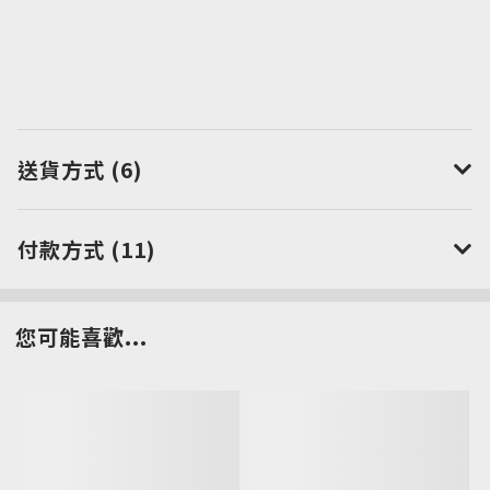
送貨方式 (6)
付款方式 (11)
您可能喜歡...