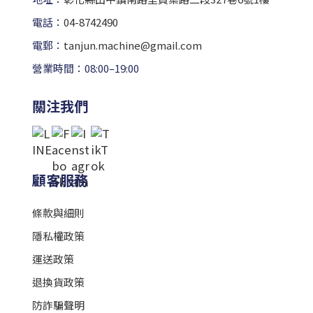
電話：
04-8742490
電郵：
tanjun.machine@gmail.com
營業時間：08:00–19:00
關注我們
顧客服務
條款與細則
隱私權政策
運送政策
退換貨政策
防詐騙聲明