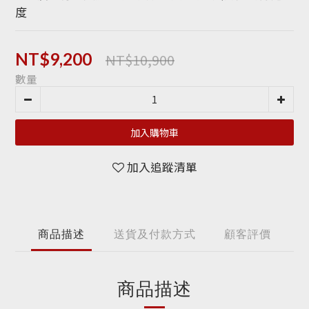
度​
NT$10,900
NT$9,200
數量
加入購物車
加入追蹤清單
商品描述
送貨及付款方式
顧客評價
商品描述