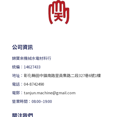
公司資訊
錦寶來機械水電材料行
統編：14627433
地址：
彰化縣田中鎮南路里員集路二段327巷6號1樓
電話：
04-8742490
電郵：
tanjun.machine@gmail.com
營業時間：08:00–19:00
關注我們