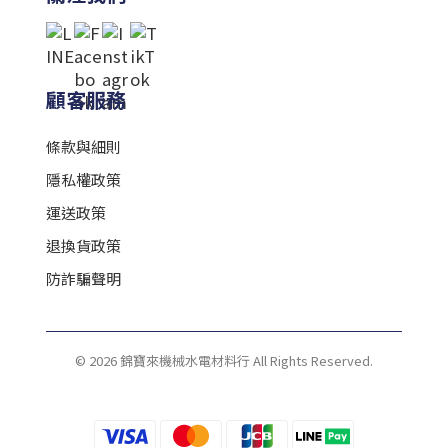
顧客服務
條款與細則
隱私權政策
運送政策
退換貨政策
防詐騙聲明
© 2026 錦寶來機械水電材料行 All Rights Reserved.