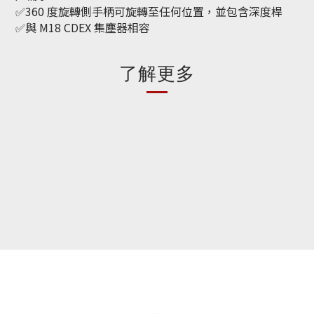
✅360 度旋轉側手柄可旋轉至任何位置，並包含深度桿​
✅與 M18 CDEX 集塵器相容
了解更多