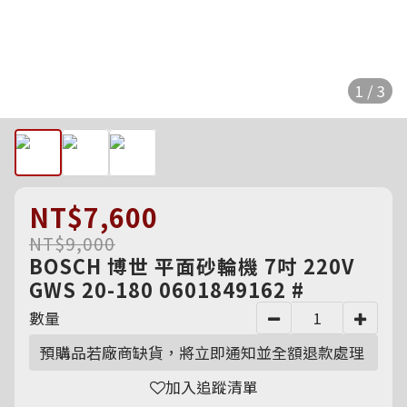
1 / 3
NT$7,600
NT$9,000
BOSCH 博世 平面砂輪機 7吋 220V
GWS 20-180 0601849162 #
數量
預購品若廠商缺貨，將立即通知並全額退款處理
加入追蹤清單