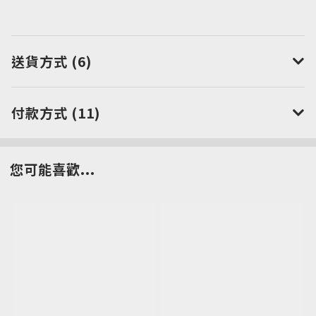
送貨方式 (6)
付款方式 (11)
您可能喜歡...