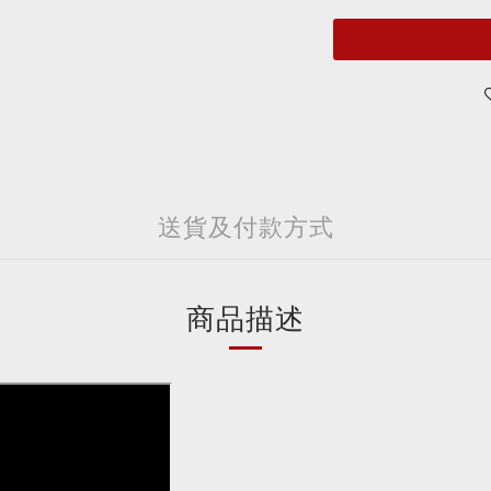
送貨及付款方式
商品描述