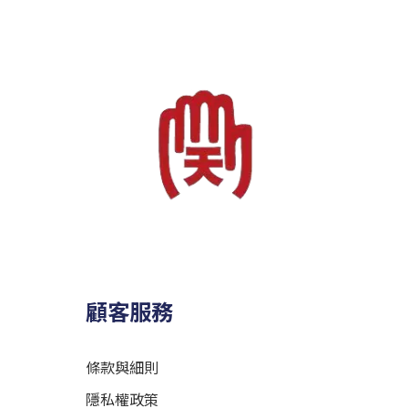
顧客服務
條款與細則
隱私權政策