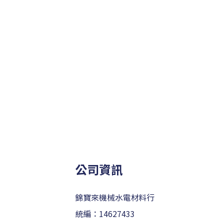
公司資訊
錦寶來機械水電材料行
統編：14627433