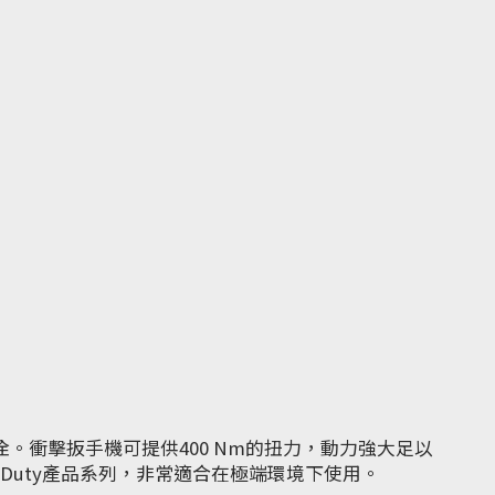
螺栓。衝擊扳手機可提供400 Nm的扭力，動力強大足以
Duty產品系列，非常適合在極端環境下使用。