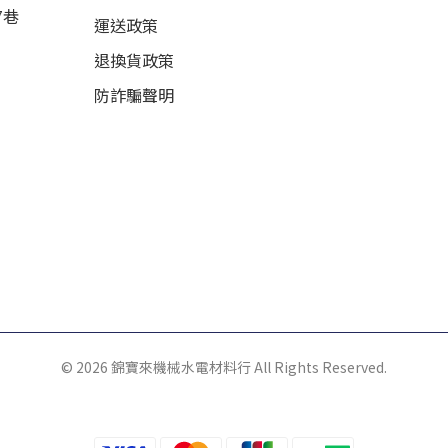
7巷
運送政策
退換貨政策
防詐騙聲明
© 2026 錦寶來機械水電材料行 All Rights Reserved.