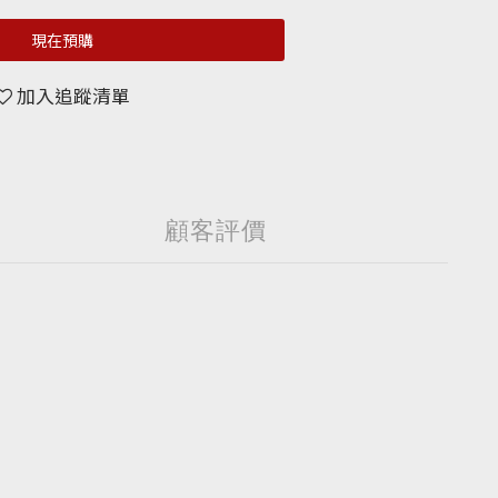
現在預購
加入追蹤清單
顧客評價