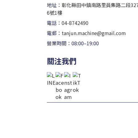
地址：
彰化縣田中鎮南路里員集路二段32
6號1樓
電話：
04-8742490
電郵：
tanjun.machine@gmail.com
營業時間：08:00–19:00
關注我們