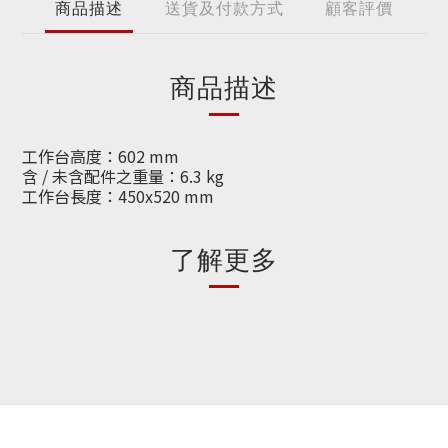
商品描述
送貨及付款方式
顧客評價
商品描述
工作台高度：602 mm
含 / 未含配件之重量：6.3 kg
工作台長度：450x520 mm
了解更多