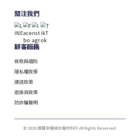
關注我們
顧客服務
條款與細則
隱私權政策
運送政策
退換貨政策
防詐騙聲明
© 2026 錦寶來機械水電材料行 All Rights Reserved.