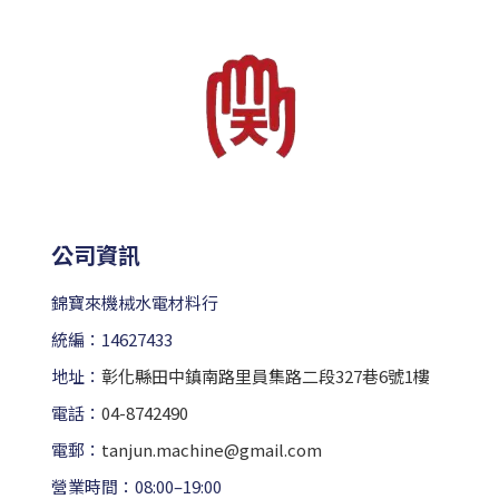
公司資訊
錦寶來機械水電材料行
統編：14627433
地址：
彰化縣田中鎮南路里員集路二段327巷6號1樓
電話：
04-8742490
電郵：
tanjun.machine@gmail.com
營業時間：08:00–19:00