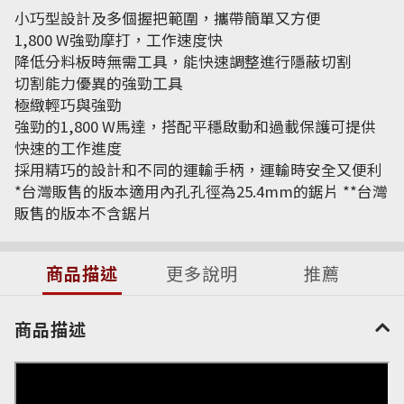
小巧型設計及多個握把範圍，攜帶簡單又方便
1,800 W強勁摩打，工作速度快
降低分料板時無需工具，能快速調整進行隱蔽切割
切割能力優異的強勁工具
極緻輕巧與強勁
強勁的1,800 W馬達，搭配平穩啟動和過載保護可提供
快速的工作進度
採用精巧的設計和不同的運輸手柄，運輸時安全又便利
*台灣販售的版本適用內孔孔徑為25.4mm的鋸片 **台灣
販售的版本不含鋸片
商品描述
更多說明
推薦
商品描述