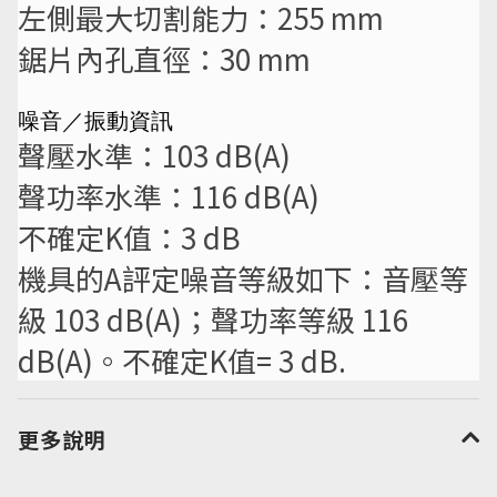
左側最大切割能力：255 mm
鋸片內孔直徑：30 mm
噪音／振動資訊
聲壓水準：103 dB(A)
聲功率水準：116 dB(A)
不確定K值：3 dB
機具的A評定噪音等級如下：音壓等
級 103 dB(A)；聲功率等級 116
dB(A)。不確定K值= 3 dB.
更多說明