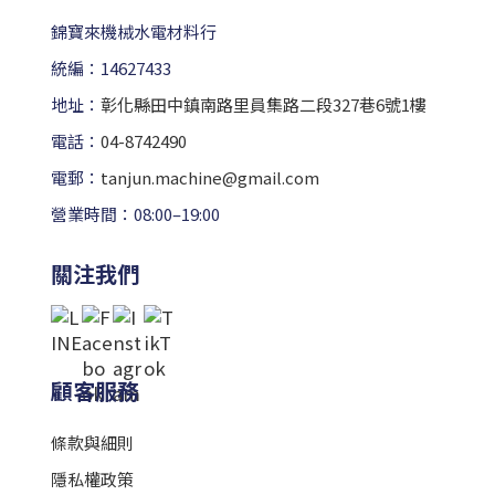
錦寶來機械水電材料行
統編：14627433
地址：
彰化縣田中鎮南路里員集路二段327巷6號1樓
電話：
04-8742490
電郵：
tanjun.machine@gmail.com
營業時間：08:00–19:00
關注我們
顧客服務
條款與細則
隱私權政策