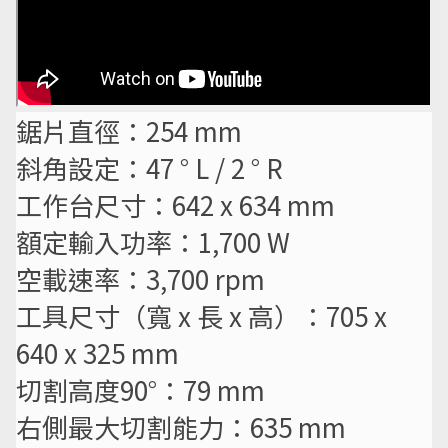
鋸片直徑：254 mm
斜角設定：47 ° L / 2 ° R
工作台尺寸：642 x 634 mm
額定輸入功率：1,700 W
空載速率：3,700 rpm
工具尺寸（寬 x 長 x 高）：705 x
640 x 325 mm
切割高度90°：79 mm
右側最大切割能力：635 mm