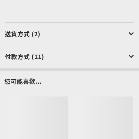
送貨方式 (2)
付款方式 (11)
您可能喜歡...