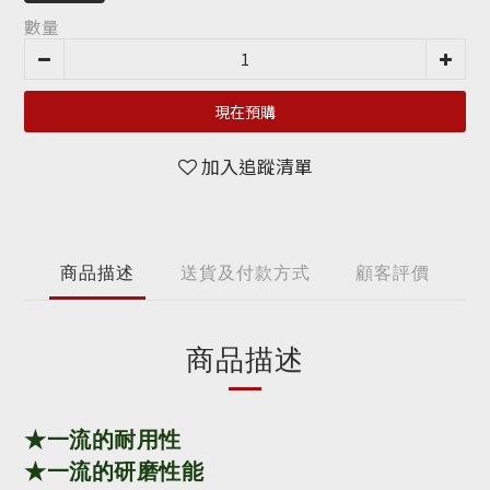
數量
現在預購
加入追蹤清單
商品描述
送貨及付款方式
顧客評價
商品描述
★一流的耐用性
★
一流的研磨性能