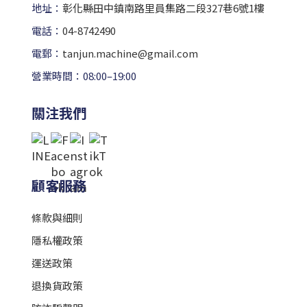
地址：
彰化縣田中鎮南路里員集路二段327巷6號1樓
電話：
04-8742490
電郵：
tanjun.machine@gmail.com
營業時間：08:00–19:00
關注我們
顧客服務
條款與細則
隱私權政策
運送政策
退換貨政策