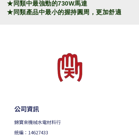
★
同類中最強勁的730W馬達
★
同類產品中最小的握持圓周，更加舒適
公司資訊
錦寶來機械水電材料行
統編：14627433