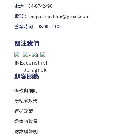
電話：
04-8742490
電郵：
tanjun.machine@gmail.com
營業時間：08:00–19:00
關注我們
顧客服務
條款與細則
隱私權政策
運送政策
退換貨政策
防詐騙聲明