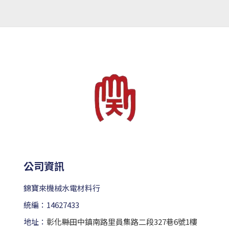
公司資訊
錦寶來機械水電材料行
統編：14627433
地址：
彰化縣田中鎮南路里員集路二段327巷6號1樓