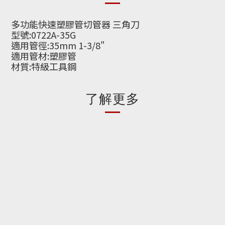
多功能快速塑膠管切管器 三角刀
型號:0722A-35G
適用管徑:35mm 1-3/8"
適用管材:塑膠管
材質:特級工具鋼
了解更多