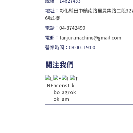
統編：14627433
地址：
彰化縣田中鎮南路里員集路二段32
6號1樓
電話：
04-8742490
電郵：
tanjun.machine@gmail.com
營業時間：08:00–19:00
關注我們