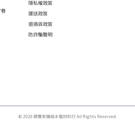
隱私權政策
7巷
運送政策
退換貨政策
防詐騙聲明
© 2026 錦寶來機械水電材料行 All Rights Reserved.