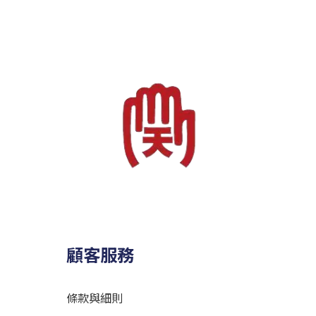
顧客服務
條款與細則