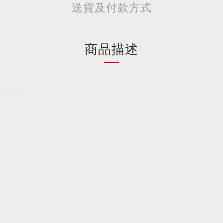
送貨及付款方式
商品描述