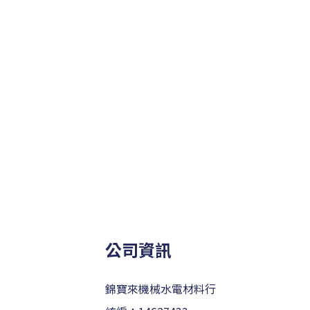
公司資訊
錦寶來機械水電材料行