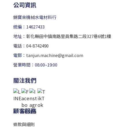
公司資訊
錦寶來機械水電材料行
統編：14627433
地址：
彰化縣田中鎮南路里員集路二段327巷6號1樓
電話：
04-8742490
電郵：
tanjun.machine@gmail.com
營業時間：08:00–19:00
關注我們
顧客服務
條款與細則