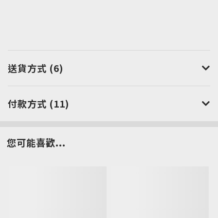
送貨方式 (6)
付款方式 (11)
您可能喜歡...