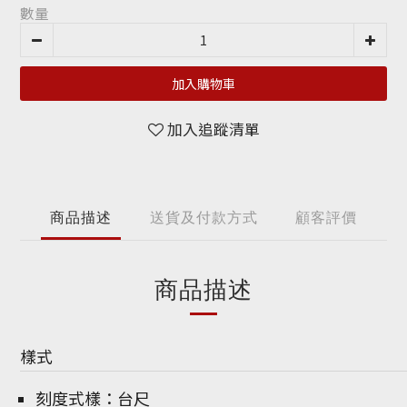
數量
加入購物車
加入追蹤清單
商品描述
送貨及付款方式
顧客評價
商品描述
樣式
刻度式樣：台尺