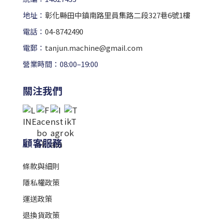
地址：
彰化縣田中鎮南路里員集路二段327巷6號1樓
電話：
04-8742490
電郵：
tanjun.machine@gmail.com
營業時間：08:00–19:00
關注我們
顧客服務
條款與細則
隱私權政策
運送政策
退換貨政策