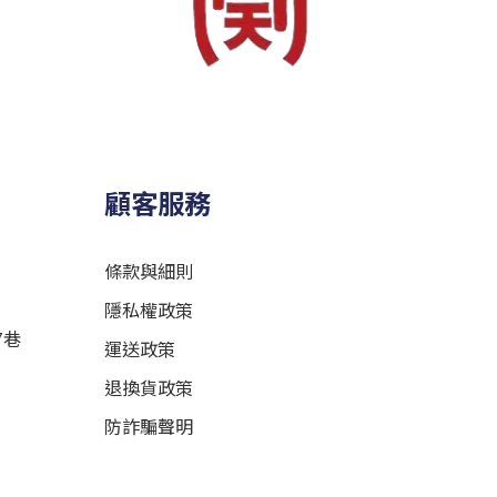
顧客服務
條款與細則
隱私權政策
7巷
運送政策
退換貨政策
防詐騙聲明