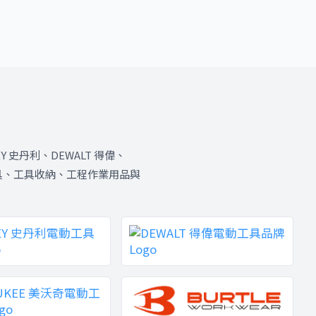
Y 史丹利、DEWALT 得偉、
具、手工具、工具收納、工程作業用品與