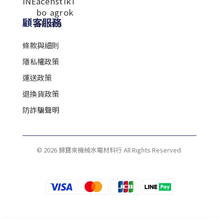
顧客服務
條款與細則
隱私權政策
運送政策
退換貨政策
防詐騙聲明
© 2026 錦寶來機械水電材料行 All Rights Reserved.