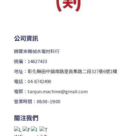
公司資訊
錦寶來機械水電材料行
統編：14627433
地址：
彰化縣田中鎮南路里員集路二段327巷6號1樓
電話：
04-8742490
電郵：
tanjun.machine@gmail.com
營業時間：08:00–19:00
關注我們