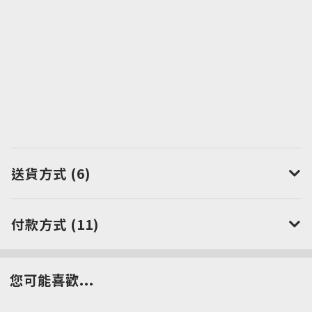
送貨方式 (6)
付款方式 (11)
您可能喜歡...