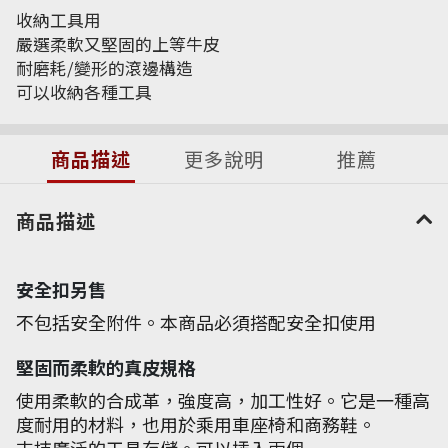
收納工具用
嚴選柔軟又堅固的上等牛皮
耐磨耗/變形的滾邊構造
可以收納各種工具
商品描述
更多說明
推薦
商品描述
安全扣另售
不包括安全附件。本商品必須搭配安全扣使用
堅固而柔軟的真皮規格
使用柔軟的合成革，強度高，加工性好。它是一種高
度耐用的材料，也用於乘用車座椅和商務鞋。