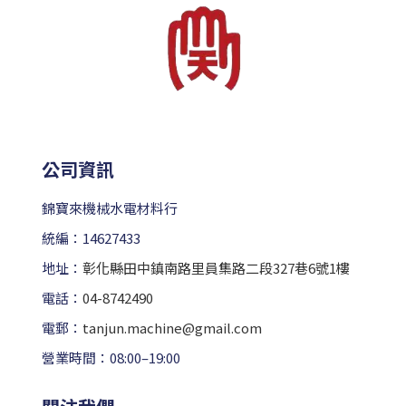
公司資訊
錦寶來機械水電材料行
統編：14627433
地址：
彰化縣田中鎮南路里員集路二段327巷6號1樓
電話：
04-8742490
電郵：
tanjun.machine@gmail.com
營業時間：08:00–19:00