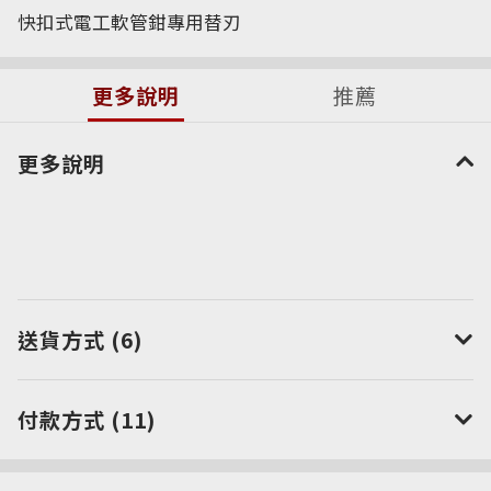
快扣式電工軟管鉗專用替刃
更多說明
推薦
更多說明
送貨方式 (6)
付款方式 (11)