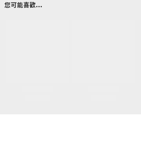
您可能喜歡...