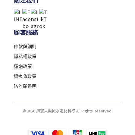
關注我們
顧客服務
條款與細則
隱私權政策
運送政策
退換貨政策
防詐騙聲明
© 2026 錦寶來機械水電材料行 All Rights Reserved.