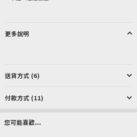
更多說明
送貨方式 (6)
付款方式 (11)
您可能喜歡...