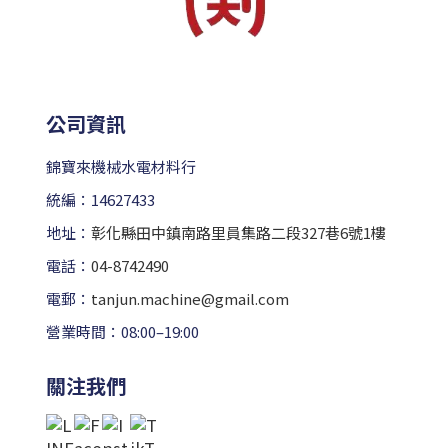
公司資訊
錦寶來機械水電材料行
統編：14627433
地址：
彰化縣田中鎮南路里員集路二段327巷6號1樓
電話：
04-8742490
電郵：
tanjun.machine@gmail.com
營業時間：08:00–19:00
關注我們