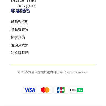
顧客服務
條款與細則
隱私權政策
運送政策
退換貨政策
防詐騙聲明
© 2026 錦寶來機械水電材料行 All Rights Reserved.