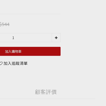
$544
加入購物車
加入追蹤清單
顧客評價