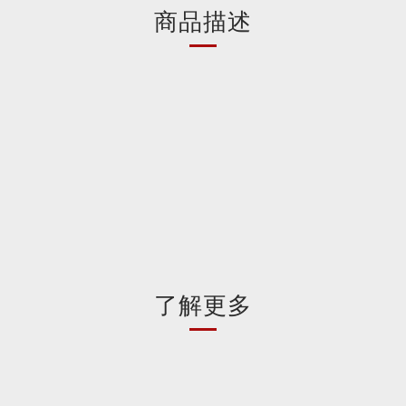
商品描述
了解更多