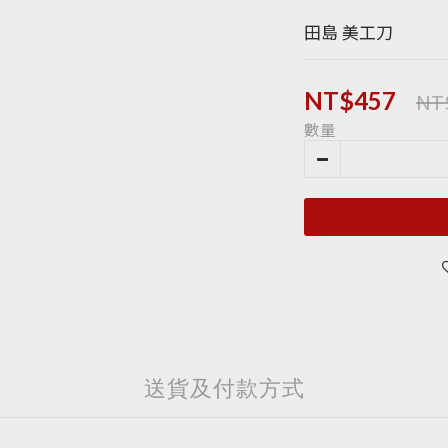
田島 美工刀
NT
NT$457
數量
送貨及付款方式