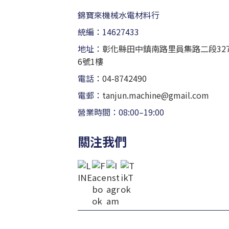
錦寶來機械水電材料行
統編：14627433
地址：
彰化縣田中鎮南路里員集路二段32
6號1樓
電話：
04-8742490
電郵：
tanjun.machine@gmail.com
營業時間：08:00–19:00
關注我們