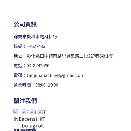
公司資訊
錦寶來機械水電材料行
統編：14627433
地址：
彰化縣田中鎮南路里員集路二段327巷6號1樓
電話：
04-8742490
電郵：
tanjun.machine@gmail.com
營業時間：08:00–19:00
關注我們