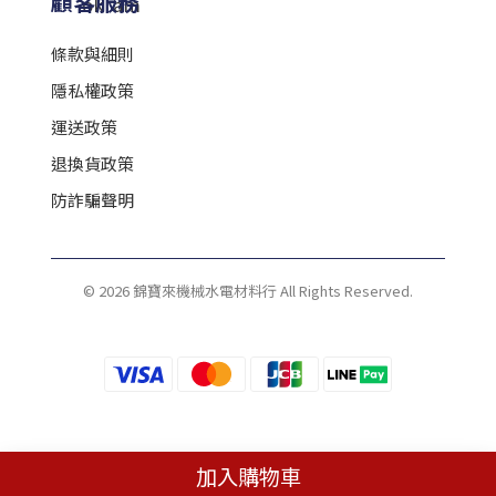
顧客服務
條款與細則
隱私權政策
運送政策
退換貨政策
防詐騙聲明
© 2026 錦寶來機械水電材料行 All Rights Reserved.
加入購物車