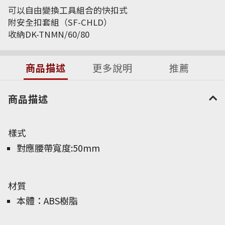
可以自由變換工具組合的快扣式
附安全扣套組（SF-CHLD）
收納DK-TNMN/60/80
商品描述
更多說明
推薦
商品描述
樣式
對應腰帶寬度:50mm
材質
本體：ABS樹脂