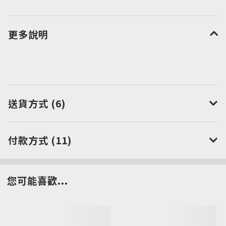
更多說明
送貨方式 (6)
付款方式 (11)
您可能喜歡...