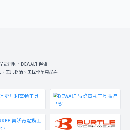
Y 史丹利、DEWALT 得偉、
具、手工具、工具收納、工程作業用品與