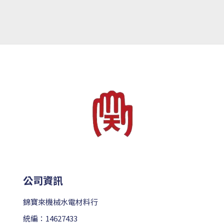
公司資訊
錦寶來機械水電材料行
統編：14627433