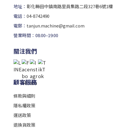
地址：
彰化縣田中鎮南路里員集路二段327巷6號1樓
電話：
04-8742490
電郵：
tanjun.machine@gmail.com
營業時間：08:00–19:00
關注我們
顧客服務
條款與細則
隱私權政策
運送政策
退換貨政策