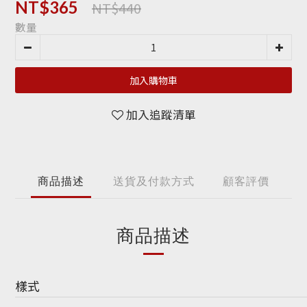
NT$440
NT$365
數量
加入購物車
加入追蹤清單
商品描述
送貨及付款方式
顧客評價
商品描述
樣式