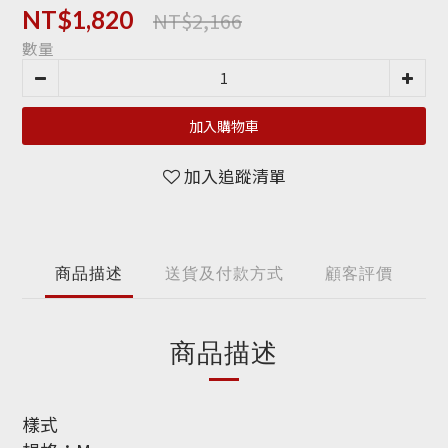
NT$2,166
NT$1,820
數量
加入購物車
加入追蹤清單
商品描述
送貨及付款方式
顧客評價
商品描述
樣式