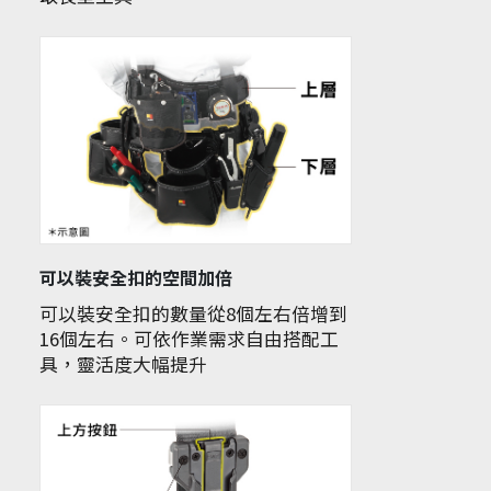
可以裝安全扣的空間加倍
可以裝安全扣的數量從8個左右倍增到
16個左右。可依作業需求自由搭配工
具，靈活度大幅提升