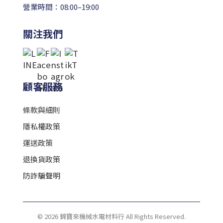
營業時間：08:00–19:00
關注我們
顧客服務
條款與細則
隱私權政策
運送政策
退換貨政策
防詐騙聲明
© 2026 錦寶來機械水電材料行 All Rights Reserved.