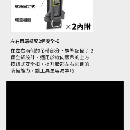
左右兩端標配2個安全扣
在左右兩側的吊帶部分，標準配備了 2
個全新設計、適用於縱向腰帶的上方
按鈕式安全扣。提升腰部左右兩側的
裝備能力，讓工具更容易拿取