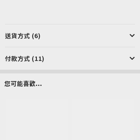
送貨方式 (6)
付款方式 (11)
您可能喜歡...