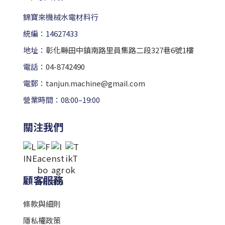
錦寶來機械水電材料行
統編：14627433
地址：
彰化縣田中鎮南路里員集路二段327巷6號1樓
電話：
04-8742490
電郵：
tanjun.machine@gmail.com
營業時間：08:00–19:00
關注我們
顧客服務
條款與細則
隱私權政策