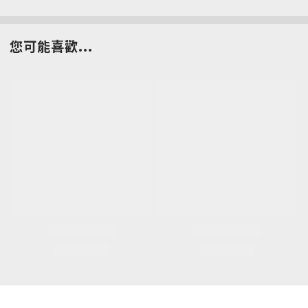
您可能喜歡...