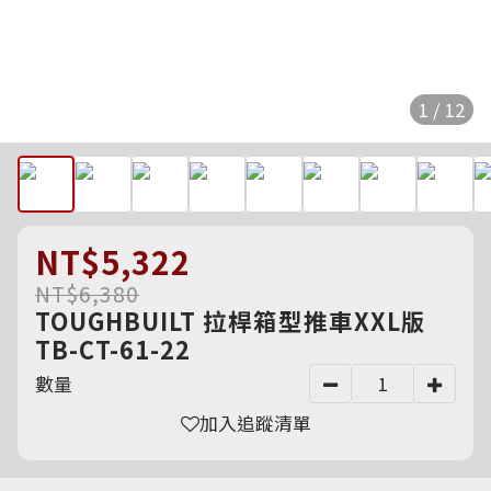
1 / 12
NT$5,322
NT$6,380
TOUGHBUILT 拉桿箱型推車XXL版
TB-CT-61-22
數量
加入追蹤清單