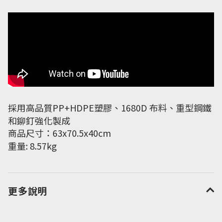
採用高品質PP+HDPE塑膠、1680D 布料、重型鋼鐵
和鉚釘強化製成
商品尺寸：63x70.5x40cm
重量: 8.57kg
更多說明