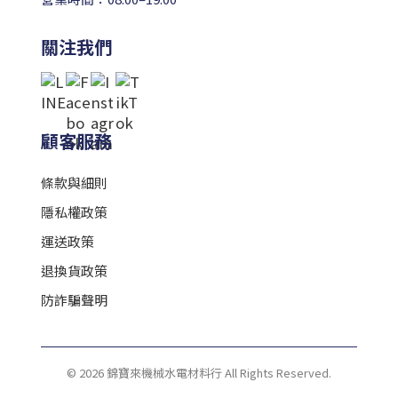
關注我們
顧客服務
條款與細則
隱私權政策
運送政策
退換貨政策
防詐騙聲明
© 2026 錦寶來機械水電材料行 All Rights Reserved.