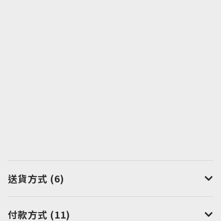
送貨方式 (6)
付款方式 (11)