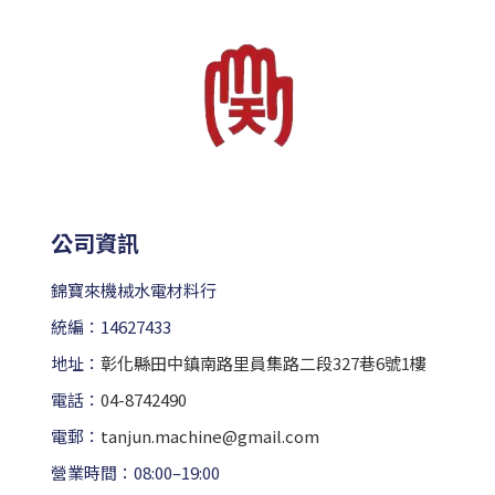
公司資訊
錦寶來機械水電材料行
統編：14627433
地址：
彰化縣田中鎮南路里員集路二段327巷6號1樓
電話：
04-8742490
電郵：
tanjun.machine@gmail.com
營業時間：08:00–19:00