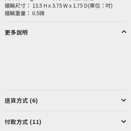
運輸尺寸： 13.5 H x 3.75 W x 1.75 D(單位：吋)
運輸重量： 0.5磅
更多說明
送貨方式 (6)
付款方式 (11)