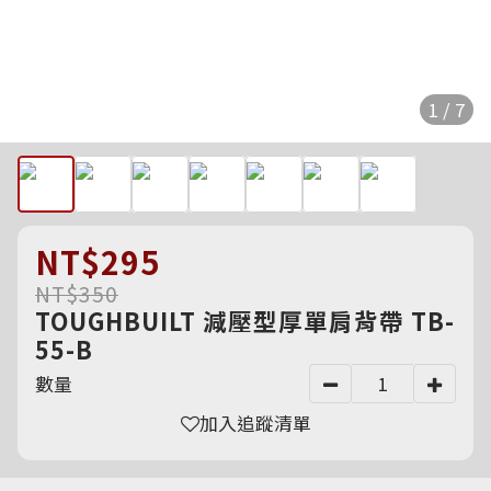
1 / 7
NT$295
NT$350
TOUGHBUILT 減壓型厚單肩背帶 TB-
55-B
數量
加入追蹤清單