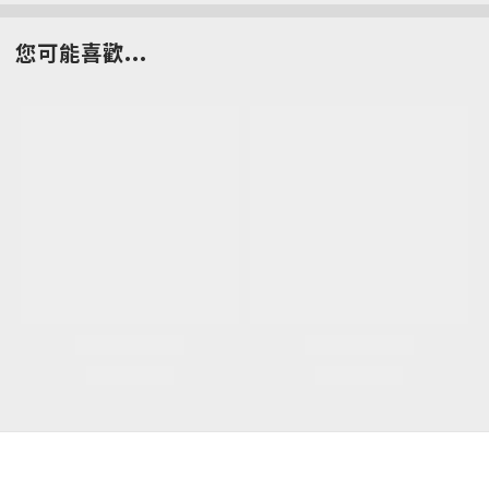
您可能喜歡...