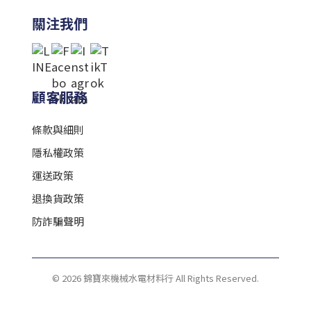
關注我們
顧客服務
條款與細則
隱私權政策
運送政策
退換貨政策
防詐騙聲明
© 2026 錦寶來機械水電材料行 All Rights Reserved.