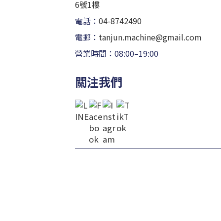
6號1樓
電話：
04-8742490
電郵：
tanjun.machine@gmail.com
營業時間：08:00–19:00
關注我們