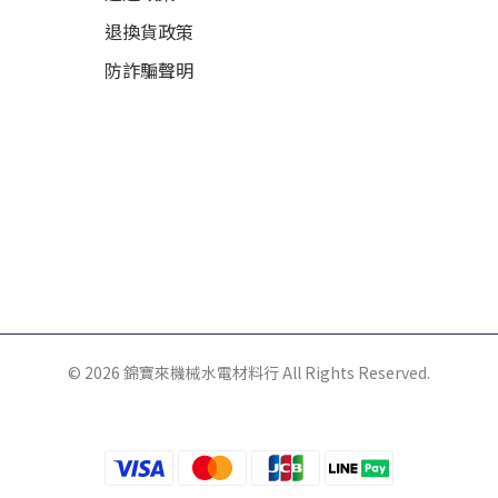
退換貨政策
防詐騙聲明
© 2026 錦寶來機械水電材料行 All Rights Reserved.