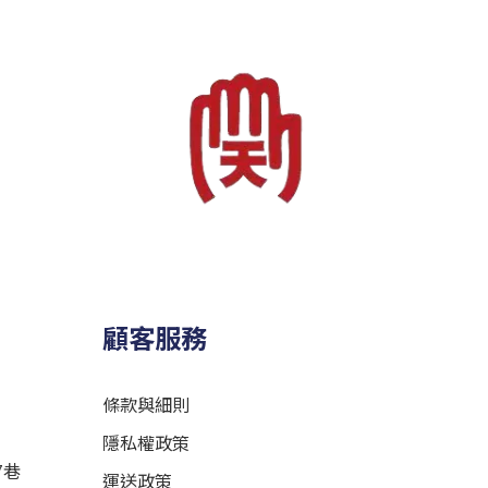
顧客服務
條款與細則
隱私權政策
7巷
運送政策