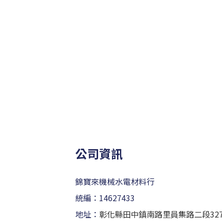
公司資訊
錦寶來機械水電材料行
統編：14627433
地址：
彰化縣田中鎮南路里員集路二段32