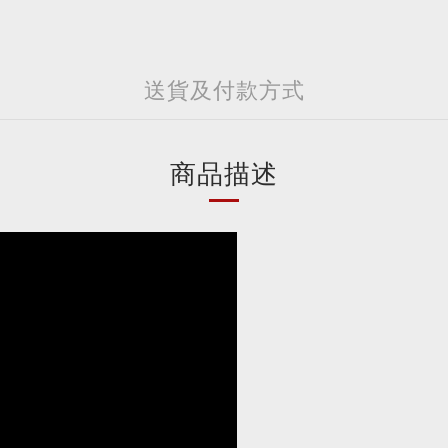
送貨及付款方式
商品描述