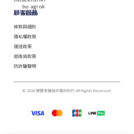
顧客服務
條款與細則
隱私權政策
運送政策
退換貨政策
防詐騙聲明
© 2026 錦寶來機械水電材料行 All Rights Reserved.