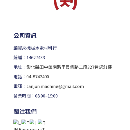
公司資訊
錦寶來機械水電材料行
統編：14627433
地址：
彰化縣田中鎮南路里員集路二段327巷6號1樓
電話：
04-8742490
電郵：
tanjun.machine@gmail.com
營業時間：08:00–19:00
關注我們