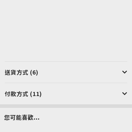
送貨方式 (6)
付款方式 (11)
您可能喜歡...