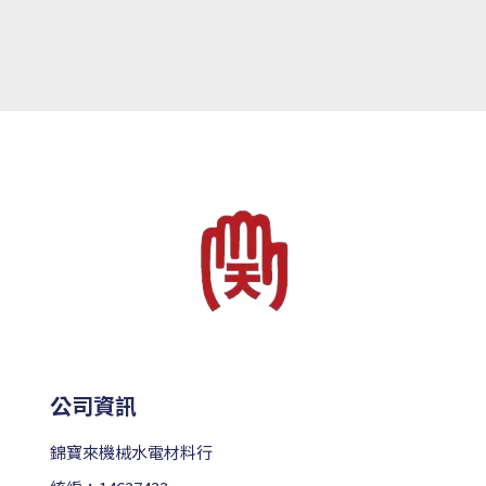
公司資訊
錦寶來機械水電材料行