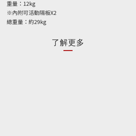
重量：12kg
※內附可活動隔板X2
總重量：約29kg
了解更多