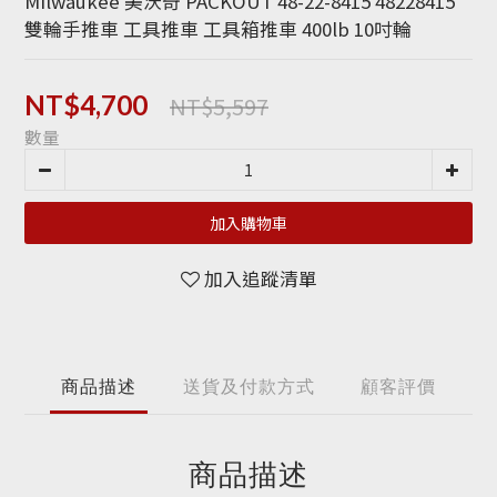
Milwaukee 美沃奇 PACKOUT 48-22-8415 48228415 
雙輪手推車 工具推車 工具箱推車 400lb 10吋輪
NT$5,597
NT$4,700
數量
加入購物車
加入追蹤清單
商品描述
送貨及付款方式
顧客評價
商品描述