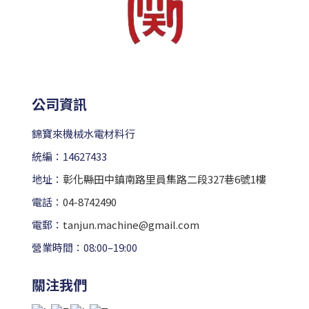
公司資訊
錦寶來機械水電材料行
統編：14627433
地址：
彰化縣田中鎮南路里員集路二段327巷6號1樓
電話：
04-8742490
電郵：
tanjun.machine@gmail.com
營業時間：08:00–19:00
關注我們