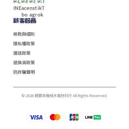
顧客服務
條款與細則
隱私權政策
運送政策
退換貨政策
防詐騙聲明
© 2026 錦寶來機械水電材料行 All Rights Reserved.