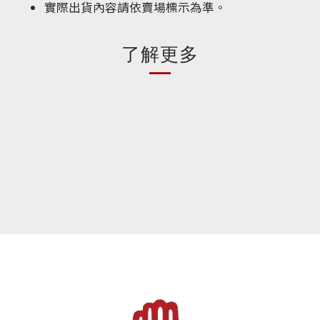
實際出貨內容請依賣場標示為準。
了解更多