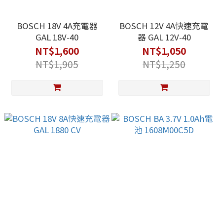
BOSCH 18V 4A充電器
BOSCH 12V 4A快速充電
GAL 18V-40
器 GAL 12V-40
NT$1,600
NT$1,050
NT$1,905
NT$1,250