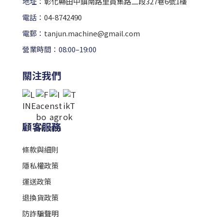
地址：
彰化縣田中鎮南路里員集路二段327巷6號1樓
電話：
04-8742490
電郵：
tanjun.machine@gmail.com
營業時間：08:00–19:00
關注我們
顧客服務
條款與細則
隱私權政策
運送政策
退換貨政策
防詐騙聲明