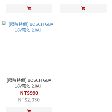
[限時特價] BOSCH GBA
18V電池 2.0AH
NT$990
NT$2,030