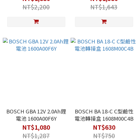
NT$2,200
NT$1,643
BOSCH GBA 12V 2.0Ah鋰
BOSCH BA 18-C C型鹼性
電池 1600A00F6Y
電池轉接盒 1608M00C4B
NT$1,080
NT$630
NT$1,287
NT$750