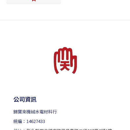
公司資訊
錦寶來機械水電材料行
統編：14627433