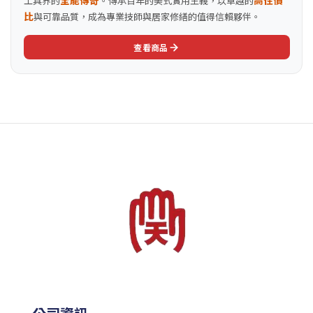
全能傳奇
高性價
工具界的
。傳承百年的美式實用主義，以卓越的
比
與可靠品質，成為專業技師與居家修繕的值得信賴夥伴。
查看商品