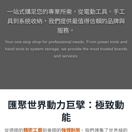
一站式購足您的專業所需，從電動工具、手工
具到系統收納，我們提供最值得信賴的品牌與
服務。
Your one-stop shop for professional needs. From power tools and
hand tools to system storage, we provide the most trusted brands
and services.
匯聚世界動力巨擘：極致動
能
精密工藝
強悍耐用
從德國的
到美國的
，我們匯集了世界級的