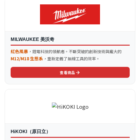
MILWAUKEE 美沃奇
紅色風暴
，鋰電科技的領航者。不斷突破的創新技術與龐大的
M12/M18 生態系
，重新定義了無線工具的效率。
查看商品
HiKOKI（原日立）