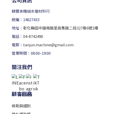
公司資訊
錦寶來機械水電材料行
統編：14627433
地址：
彰化縣田中鎮南路里員集路二段327巷6號1樓
電話：
04-8742490
電郵：
tanjun.machine@gmail.com
營業時間：08:00–19:00
關注我們
顧客服務
條款與細則