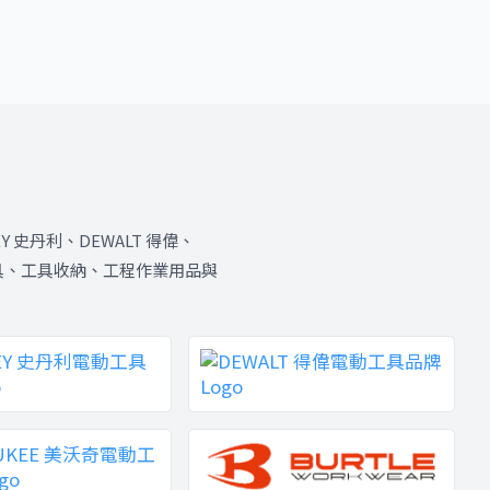
Y 史丹利、DEWALT 得偉、
具、手工具、工具收納、工程作業用品與