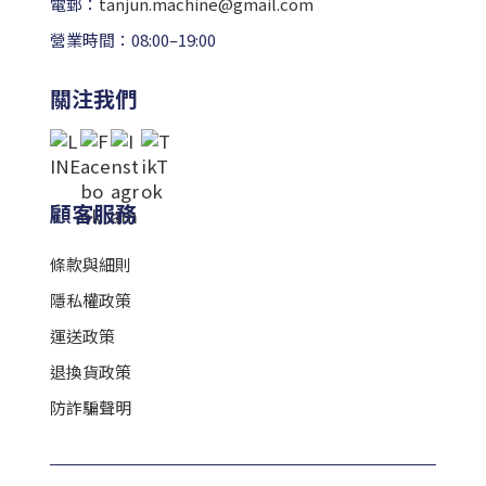
電郵：
tanjun.machine@gmail.com
營業時間：08:00–19:00
關注我們
顧客服務
條款與細則
隱私權政策
運送政策
退換貨政策
防詐騙聲明