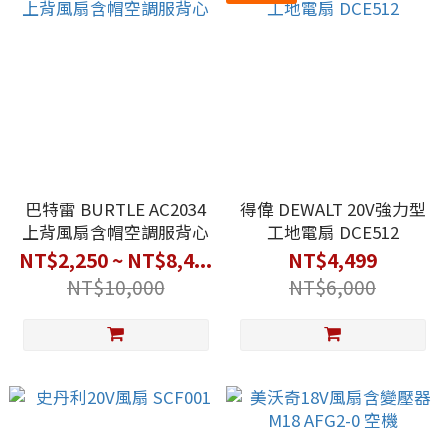
巴特雷 BURTLE AC2034
得偉 DEWALT 20V強力型
上背風扇含帽空調服背心
工地電扇 DCE512
NT$2,250 ~ NT$8,4...
NT$4,499
NT$10,000
NT$6,000