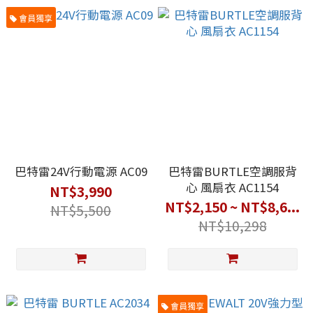
會員獨享
巴特雷24V行動電源 AC09
巴特雷BURTLE空調服背
心 風扇衣 AC1154
NT$3,990
NT$2,150 ~ NT$8,6...
NT$5,500
NT$10,298
會員獨享