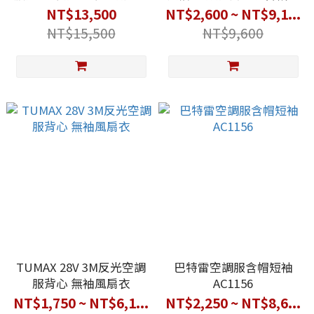
套裝
業服
NT$13,500
NT$2,600 ~ NT$9,1...
NT$15,500
NT$9,600
TUMAX 28V 3M反光空調
巴特雷空調服含帽短袖
服背心 無袖風扇衣
AC1156
NT$1,750 ~ NT$6,1...
NT$2,250 ~ NT$8,6...