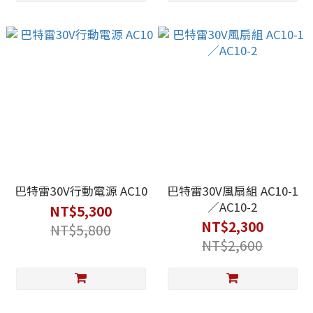
巴特雷30V行動電源 AC10
巴特雷30V風扇組 AC10-1
／AC10-2
NT$5,300
NT$2,300
NT$5,800
NT$2,600