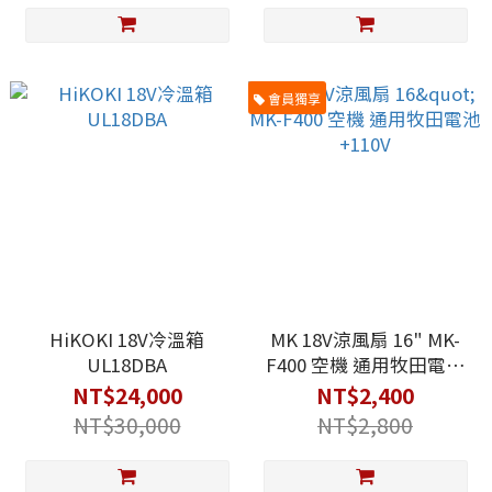
會員獨享
HiKOKI 18V冷溫箱
MK 18V涼風扇 16" MK-
UL18DBA
F400 空機 通用牧田電池
+110V
NT$24,000
NT$2,400
NT$30,000
NT$2,800