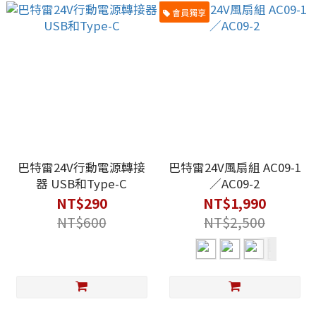
會員獨享
巴特雷24V行動電源轉接
巴特雷24V風扇組 AC09-1
器 USB和Type-C
／AC09-2
NT$290
NT$1,990
NT$600
NT$2,500