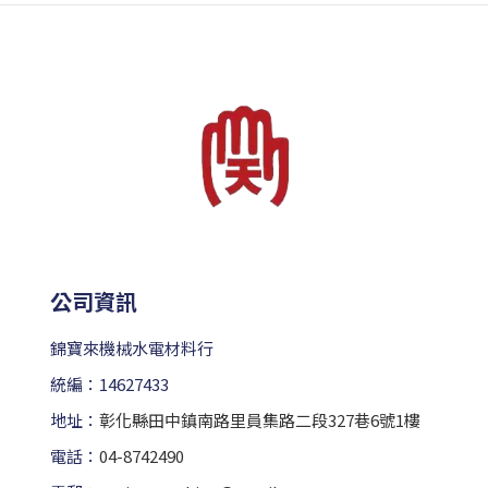
公司資訊
錦寶來機械水電材料行
統編：14627433
地址：
彰化縣田中鎮南路里員集路二段327巷6號1樓
電話：
04-8742490