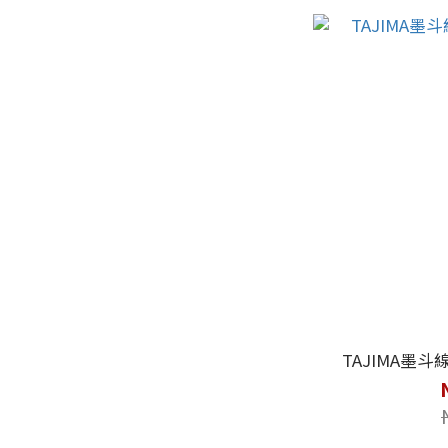
TAJIMA墨斗線