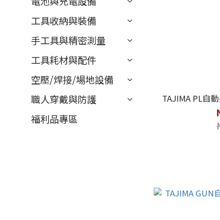
電池與充電設備
工具收納與裝備
手工具與精密測量
工具耗材與配件
空壓/焊接/場地設備
TAJIMA PL自動
職人穿戴與防護
福利品專區