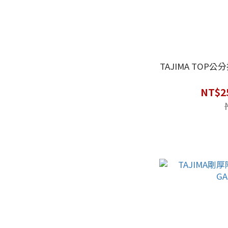
TAJIMA TOP公分捲
NT$2