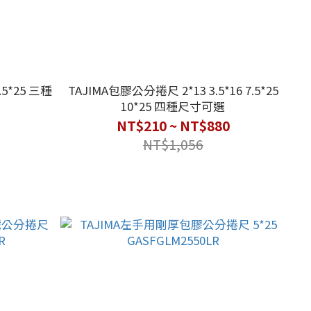
.5*25 三種
TAJIMA包膠公分捲尺 2*13 3.5*16 7.5*25
10*25 四種尺寸可選
NT$210 ~ NT$880
NT$1,056