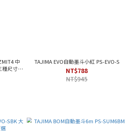
ZMIT4 中
TAJIMA EVO自動墨斗小紅 PS-EVO-S
10 三種尺寸可
NT$788
NT$945