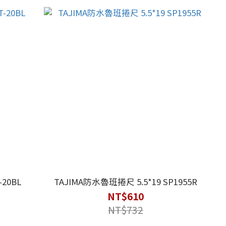
-20BL
TAJIMA防水魯班捲尺 5.5*19 SP1955R
NT$610
NT$732