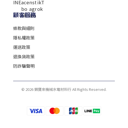
顧客服務
條款與細則
隱私權政策
運送政策
退換貨政策
防詐騙聲明
© 2026 錦寶來機械水電材料行 All Rights Reserved.