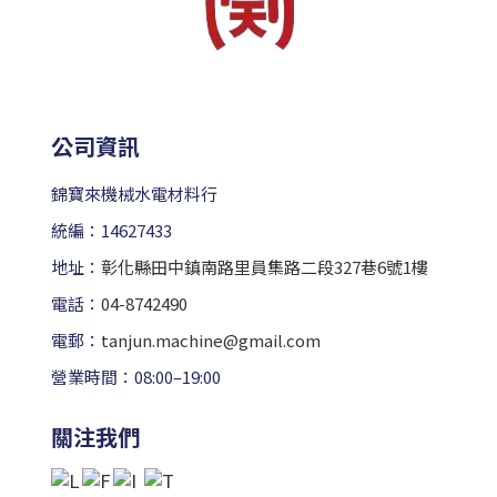
公司資訊
錦寶來機械水電材料行
統編：14627433
地址：
彰化縣田中鎮南路里員集路二段327巷6號1樓
電話：
04-8742490
電郵：
tanjun.machine@gmail.com
營業時間：08:00–19:00
關注我們