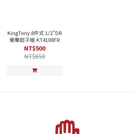
KingTony 8件式 1/2"DR
衝擊起子組 KT4108FR
NT$500
NT$650