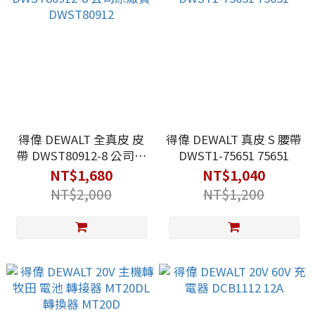
得偉 DEWALT 全真皮 皮
得偉 DEWALT 真皮 S 腰帶
帶 DWST80912-8 公司原
DWST1-75651 75651
廠貨 DWST80912
NT$1,680
NT$1,040
NT$2,000
NT$1,200