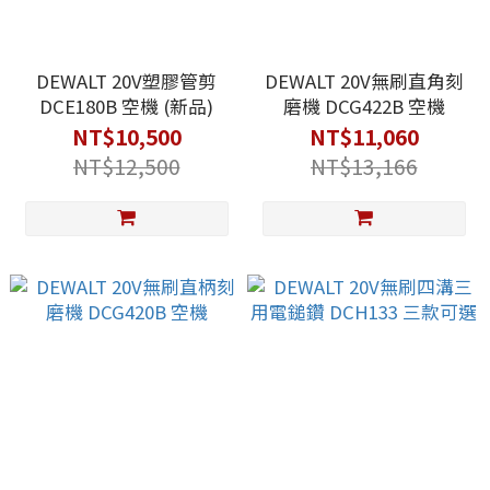
DEWALT 20V塑膠管剪
DEWALT 20V無刷直角刻
DCE180B 空機 (新品)
磨機 DCG422B 空機
NT$10,500
NT$11,060
NT$12,500
NT$13,166