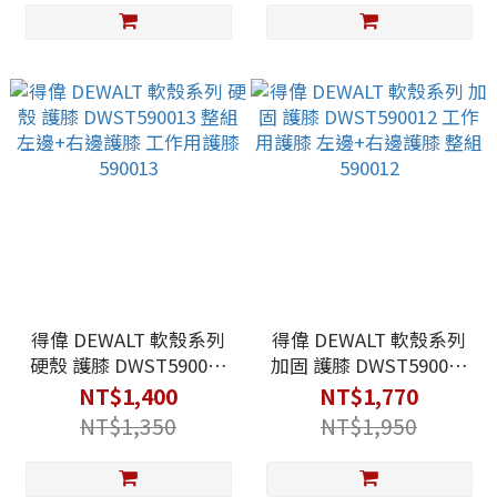
得偉 DEWALT 軟殼系列
得偉 DEWALT 軟殼系列
硬殼 護膝 DWST590013
加固 護膝 DWST590012
整組 左邊+右邊護膝 工作
工作用護膝 左邊+右邊護
NT$1,400
NT$1,770
用護膝 590013
膝 整組 590012
NT$1,350
NT$1,950