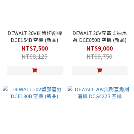
DEWALT 20V銅管切割機
DEWALT 20V充電式抽水
DCE154B 空機 (新品)
泵 DCE050B 空機 (新品)
NT$7,500
NT$9,000
NT$8,125
NT$9,750