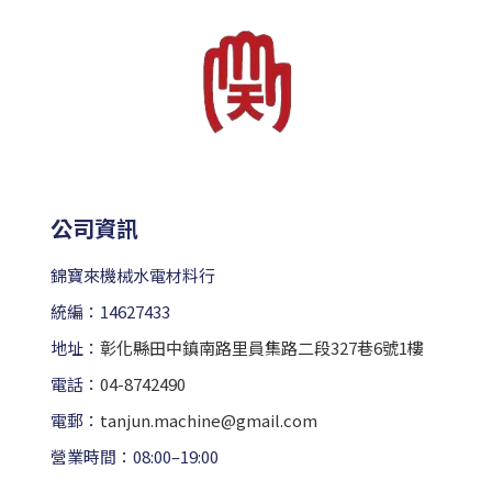
公司資訊
錦寶來機械水電材料行
統編：14627433
地址：
彰化縣田中鎮南路里員集路二段327巷6號1樓
電話：
04-8742490
電郵：
tanjun.machine@gmail.com
營業時間：08:00–19:00