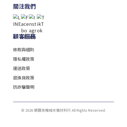
關注我們
顧客服務
條款與細則
隱私權政策
運送政策
退換貨政策
防詐騙聲明
© 2026 錦寶來機械水電材料行 All Rights Reserved.