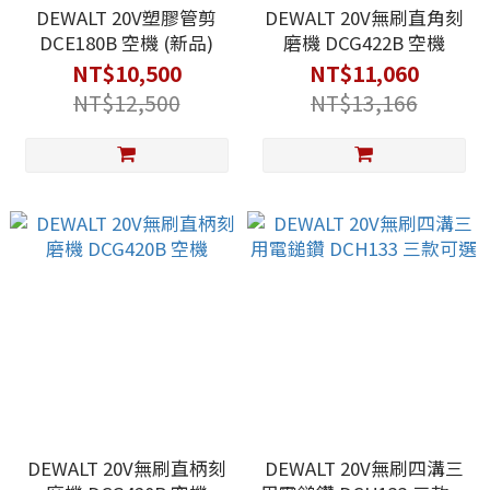
DEWALT 20V塑膠管剪
DEWALT 20V無刷直角刻
DCE180B 空機 (新品)
磨機 DCG422B 空機
NT$10,500
NT$11,060
NT$12,500
NT$13,166
DEWALT 20V無刷直柄刻
DEWALT 20V無刷四溝三