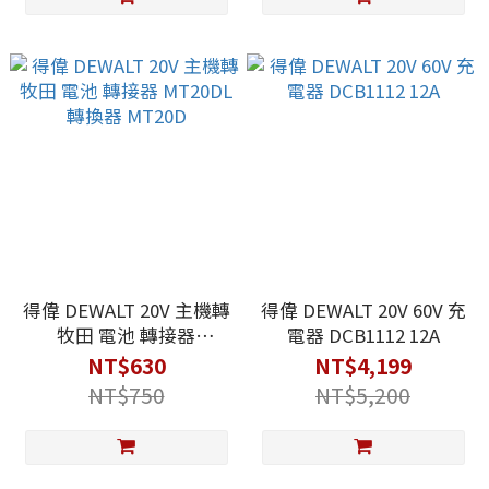
得偉 DEWALT 20V 主機轉
得偉 DEWALT 20V 60V 充
牧田 電池 轉接器
電器 DCB1112 12A
MT20DL 轉換器 MT20D
NT$630
NT$4,199
NT$750
NT$5,200