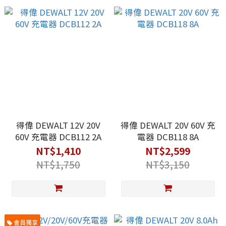
得偉 DEWALT 12V 20V
得偉 DEWALT 20V 60V 充
60V 充電器 DCB112 2A
電器 DCB118 8A
NT$1,410
NT$2,599
NT$1,750
NT$3,150
會員獨享