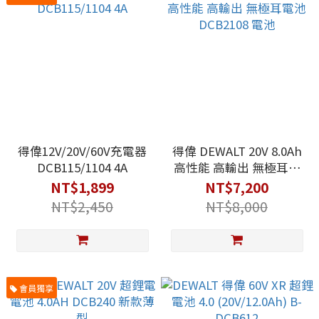
得偉12V/20V/60V充電器
得偉 DEWALT 20V 8.0Ah
DCB115/1104 4A
高性能 高輸出 無極耳電
池 DCB2108 電池
NT$1,899
NT$7,200
NT$2,450
NT$8,000
會員獨享