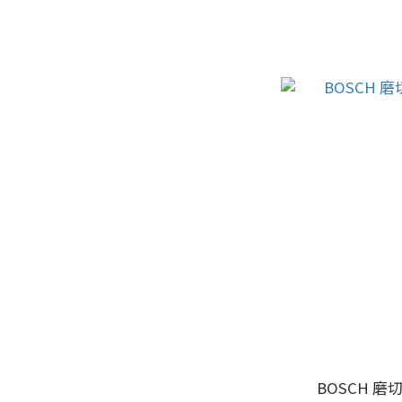
BOSCH 