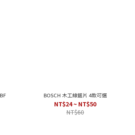
BF
BOSCH 木工線鋸片 4款可選
NT$24 ~ NT$50
NT$60