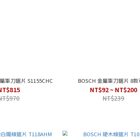
屬軍刀鋸片 S1155CHC
BOSCH 金屬軍刀鋸片 8
NT$815
NT$92 ~ NT$200
NT$970
NT$239