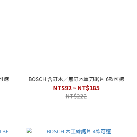
款可選
BOSCH 含釘木／無釘木軍刀鋸片 6款可選
NT$92 ~ NT$185
NT$222