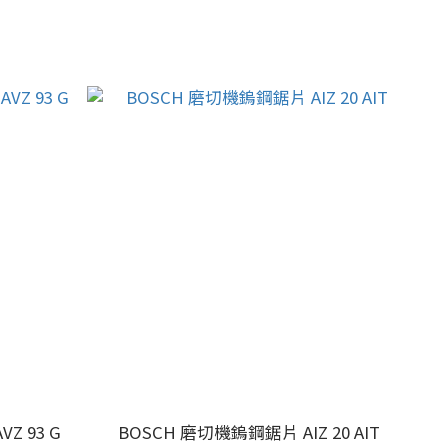
Z 93 G
BOSCH 磨切機鎢鋼鋸片 AIZ 20 AIT