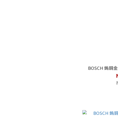
BOSCH 鎢鋼金