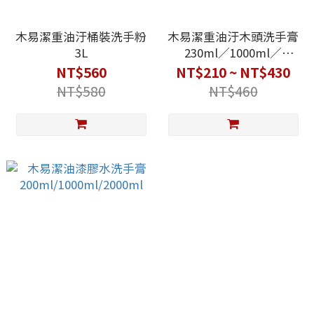
木易潔重油汙桶裝洗手粉
木易潔重油汙木頭洗手膏
3L
230ml／1000ml／
2000ml／1200ml
NT$560
NT$210 ~ NT$430
NT$580
NT$460