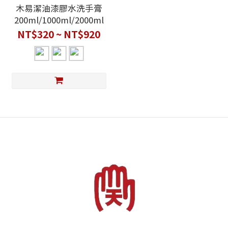
木易潔油漆膠水洗手膏
200ml/1000ml/2000ml
NT$320 ~ NT$920