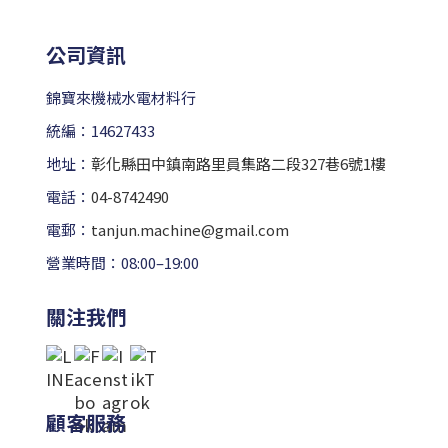
公司資訊
錦寶來機械水電材料行
統編：14627433
地址：
彰化縣田中鎮南路里員集路二段327巷6號1樓
電話：
04-8742490
電郵：
tanjun.machine@gmail.com
營業時間：08:00–19:00
關注我們
顧客服務