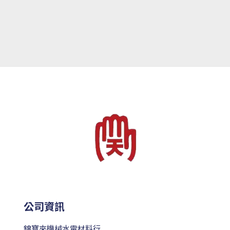
公司資訊
錦寶來機械水電材料行