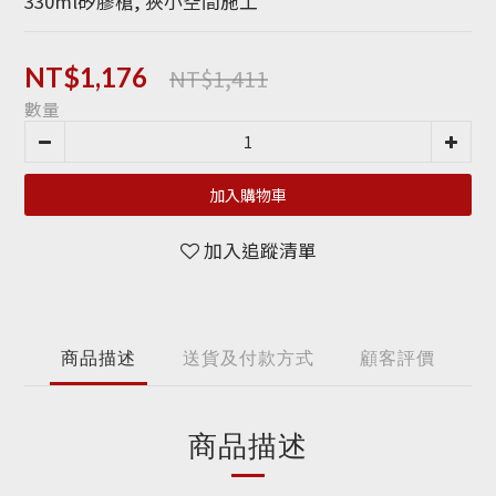
330ml矽膠槍, 狹小空間施工
NT$1,411
NT$1,176
數量
加入購物車
加入追蹤清單
商品描述
送貨及付款方式
顧客評價
商品描述