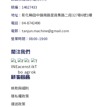
統編：14627433
地址：
彰化縣田中鎮南路里員集路二段327巷6號1樓
電話：
04-8742490
電郵：
tanjun.machine@gmail.com
營業時間：08:00–19:00
關注我們
顧客服務
條款與細則
隱私權政策
運送政策