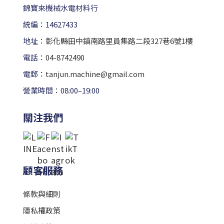
錦寶來機械水電材料行
統編：14627433
地址：
彰化縣田中鎮南路里員集路二段327巷6號1樓
電話：
04-8742490
電郵：
tanjun.machine@gmail.com
營業時間：08:00–19:00
關注我們
顧客服務
條款與細則
隱私權政策