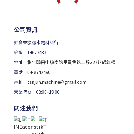
公司資訊
錦寶來機械水電材料行
統編：14627433
地址：
彰化縣田中鎮南路里員集路二段327巷6號1樓
電話：
04-8742490
電郵：
tanjun.machine@gmail.com
營業時間：08:00–19:00
關注我們