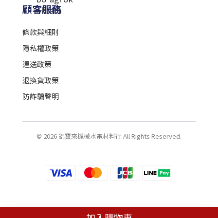
顧客服務
條款與細則
隱私權政策
運送政策
退換貨政策
防詐騙聲明
© 2026 錦寶來機械水電材料行 All Rights Reserved.
加入購物車