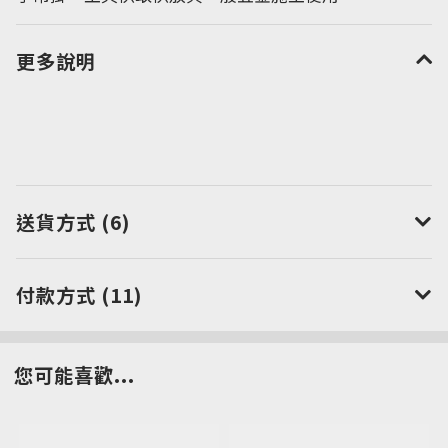
更多說明
送貨方式 (6)
付款方式 (11)
您可能喜歡...